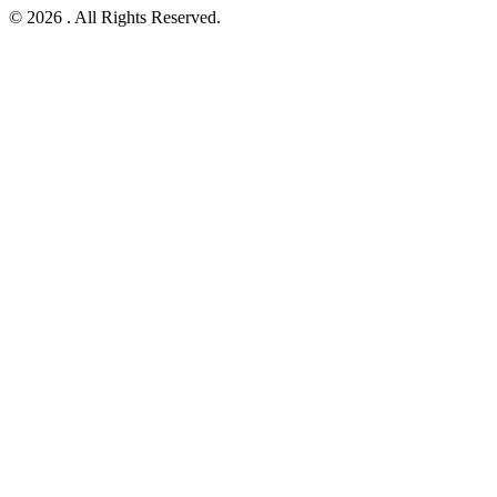
© 2026 . All Rights Reserved.