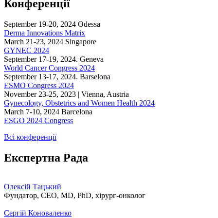
Конференції
September 19-20, 2024 Odessa
Derma Innovations Matrix
March 21-23, 2024 Singapore
GYNEC 2024
September 17-19, 2024. Geneva
World Cancer Congress 2024
September 13-17, 2024. Barselona
ESMO Congress 2024
November 23-25, 2023 | Vienna, Austria
Gynecology, Obstetrics and Women Health 2024
March 7-10, 2024 Barcelona
ESGO 2024 Congress
Всі конференції
Експертна Рада
Олексій Тацький
Фундатор, CEO, MD, PhD, хірург-онколог
Сергій Коноваленко